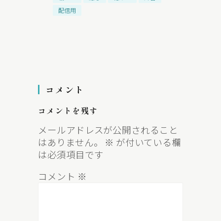
配信用
コメント
コメントを残す
メールアドレスが公開されること
はありません。
※
が付いている欄
は必須項目です
コメント
※